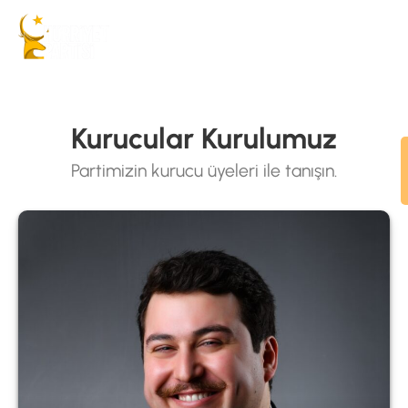
Kurucular Kurulumuz
Partimizin kurucu üyeleri ile tanışın.